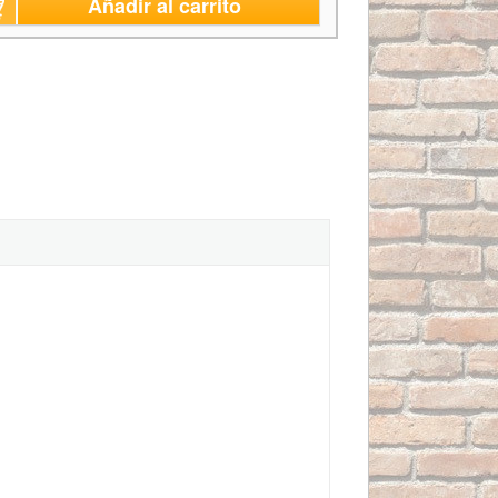
Añadir al carrito