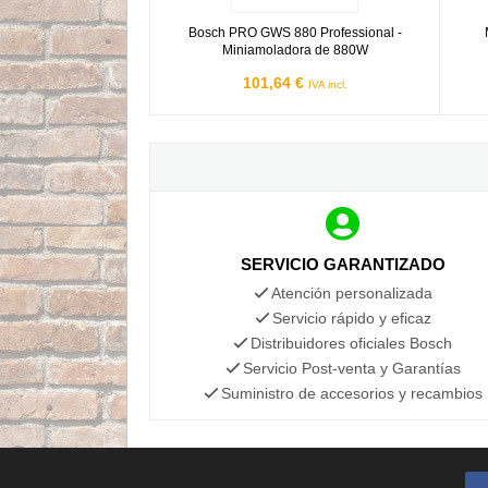
Bosch PRO GWS 880 Professional -
Miniamoladora de 880W
101,64 €
IVA incl.
SERVICIO GARANTIZADO
Atención personalizada
Servicio rápido y eficaz
Distribuidores oficiales Bosch
Servicio Post-venta y Garantías
Suministro de accesorios y recambios