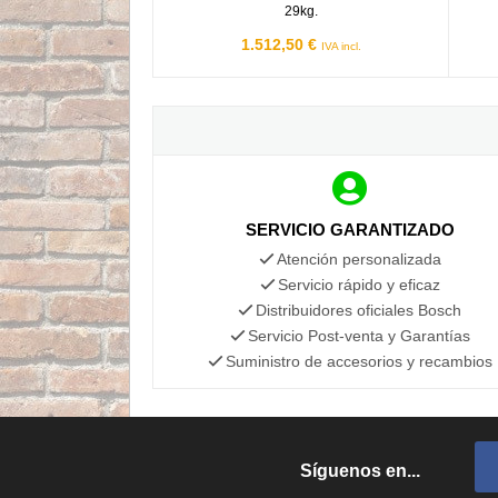
29kg.
1.512,50 €
IVA incl.
SERVICIO GARANTIZADO
Atención personalizada
Servicio rápido y eficaz
Distribuidores oficiales Bosch
Servicio Post-venta y Garantías
Suministro de accesorios y recambios
Síguenos en...