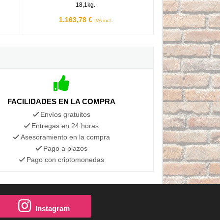
18,1kg.
1.163,78 €
IVA incl.
FACILIDADES EN LA COMPRA
Envíos gratuitos
Entregas en 24 horas
Asesoramiento en la compra
Pago a plazos
Pago con criptomonedas
Instagram