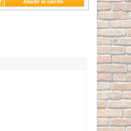
Añadir al carrito