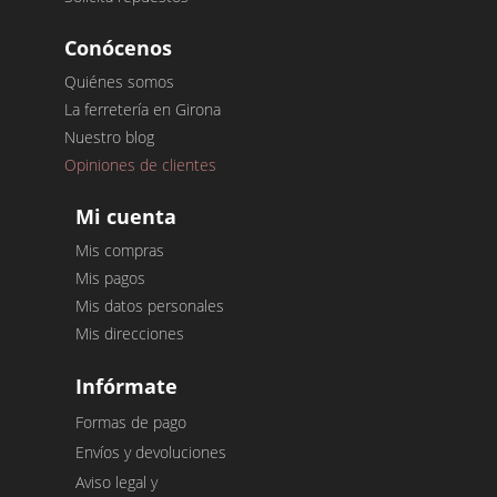
Conócenos
Quiénes somos
La ferretería en Girona
Nuestro blog
Opiniones de clientes
Mi cuenta
Mis compras
Mis pagos
Mis datos personales
Mis direcciones
Infórmate
Formas de pago
Envíos y devoluciones
Aviso legal y