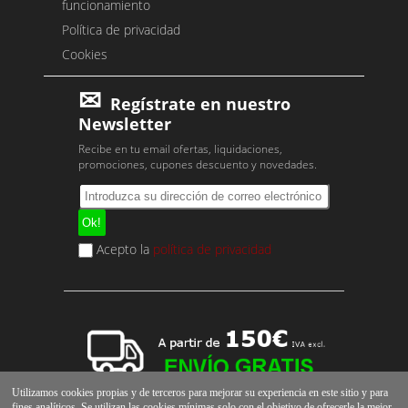
funcionamiento
Política de privacidad
Cookies
Regístrate en nuestro
Newsletter
Recibe en tu email ofertas, liquidaciones,
promociones, cupones descuento y novedades.
Acepto la
política de privacidad
Utilizamos cookies propias y de terceros para mejorar su experiencia en este sitio y para
fines analíticos. Se utilizan las cookies mínimas solo con el objetivo de ofrecerle la mejor