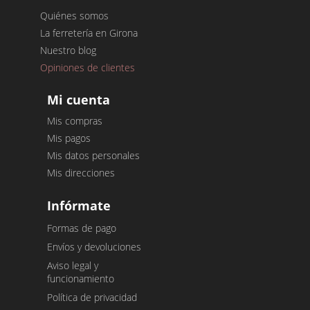
Quiénes somos
La ferretería en Girona
Nuestro blog
Opiniones de clientes
Mi cuenta
Mis compras
Mis pagos
Mis datos personales
Mis direcciones
Infórmate
Formas de pago
Envíos y devoluciones
Aviso legal y
funcionamiento
Política de privacidad