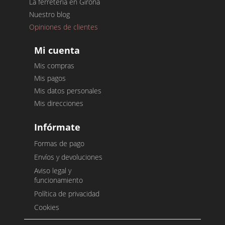
La ferretería en Girona
Nuestro blog
Opiniones de clientes
Mi cuenta
Mis compras
Mis pagos
Mis datos personales
Mis direcciones
Infórmate
Formas de pago
Envíos y devoluciones
Aviso legal y
funcionamiento
Política de privacidad
Cookies