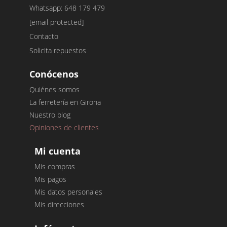
Whatsapp: 648 179 479
[email protected]
Contacto
Solicita repuestos
Conócenos
Quiénes somos
La ferretería en Girona
Nuestro blog
Opiniones de clientes
Mi cuenta
Mis compras
Mis pagos
Mis datos personales
Mis direcciones