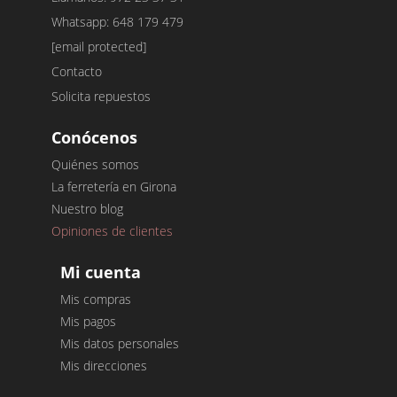
Whatsapp: 648 179 479
[email protected]
Contacto
Solicita repuestos
Conócenos
Quiénes somos
La ferretería en Girona
Nuestro blog
Opiniones de clientes
Mi cuenta
Mis compras
Mis pagos
Mis datos personales
Mis direcciones