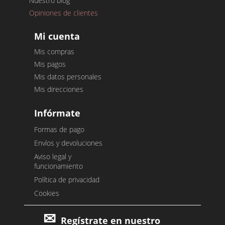
Nuestro blog
Opiniones de clientes
Mi cuenta
Mis compras
Mis pagos
Mis datos personales
Mis direcciones
Infórmate
Formas de pago
Envíos y devoluciones
Aviso legal y
funcionamiento
Política de privacidad
Cookies
Regístrate en nuestro