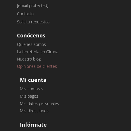
[email protected]
Contacto
Solicita repuestos
Conócenos
Quiénes somos
La ferretería en Girona
Nuestro blog
Opiniones de clientes
Mi cuenta
Mis compras
Mis pagos
Mis datos personales
Mis direcciones
Infórmate