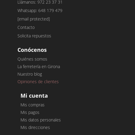
Llámanos: 972 23 37 31
Whatsapp: 648 179 479
[email protected]
Contacto
Solicita repuestos
Conócenos
Quiénes somos
La ferretería en Girona
Nuestro blog
Opiniones de clientes
Mi cuenta
Mis compras
Mis pagos
Mis datos personales
Mis direcciones