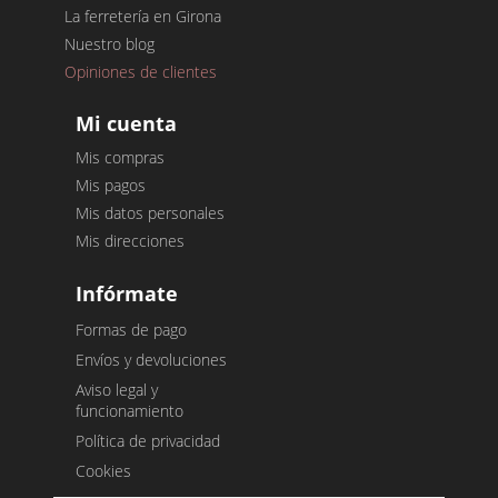
La ferretería en Girona
Nuestro blog
Opiniones de clientes
Mi cuenta
Mis compras
Mis pagos
Mis datos personales
Mis direcciones
Infórmate
Formas de pago
Envíos y devoluciones
Aviso legal y
funcionamiento
Política de privacidad
Cookies