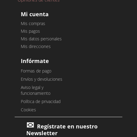
Mi cuenta
Mis compras
Mis pagos
Mis datos personales
Mis direcciones
Infórmate
Formas de pago
Envíos y devoluciones
Aviso legal y
funcionamiento
Política de privacidad
Cookies
Regístrate en nuestro
Newsletter