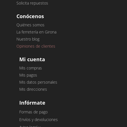
Solicita repuestos
Conócenos
Quiénes somos
La ferretería en Girona
Nuestro blog
Opiniones de clientes
Mi cuenta
Mis compras
Mis pagos
Mis datos personales
Mis direcciones
Infórmate
Formas de pago
Envíos y devoluciones