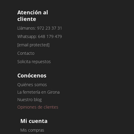
Atención al
cliente
Llámanos: 972 23 37 31
Whatsapp: 648 179 479
[email protected]
Contacto
Solicita repuestos
Conócenos
Quiénes somos
La ferretería en Girona
Nuestro blog
Opiniones de clientes
Mi cuenta
Mis compras