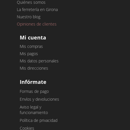
Quiénes somos
La ferretería en Girona
Nuestro blog
Opiniones de clientes
Mi cuenta
Mis compras
Mis pagos
Mis datos personales
Mis direcciones
Infórmate
Formas de pago
Envíos y devoluciones
Aviso legal y
funcionamiento
Política de privacidad
Cookies