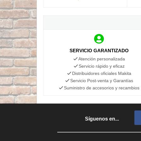
SERVICIO GARANTIZADO
Atención personalizada
Servicio rápido y eficaz
Distribuidores oficiales Makita
Servicio Post-venta y Garantías
Suministro de accesorios y recambios
Síguenos en...