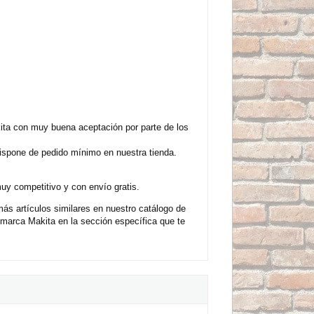
ta con muy buena aceptación por parte de los
ispone de pedido mínimo en nuestra tienda.
uy competitivo y con envío gratis.
s artículos similares en nuestro catálogo de
marca Makita en la sección específica que te