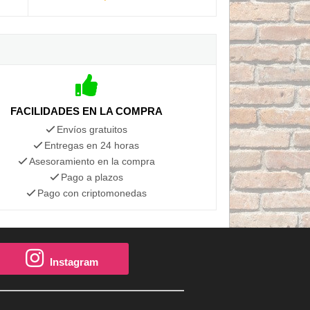
FACILIDADES EN LA COMPRA
Envíos gratuitos
Entregas en 24 horas
Asesoramiento en la compra
Pago a plazos
Pago con criptomonedas
Instagram