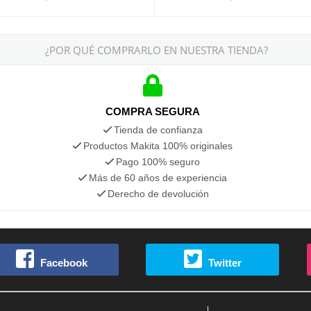
¿POR QUÉ COMPRARLO EN NUESTRA TIENDA?
COMPRA SEGURA
Tienda de confianza
Productos Makita 100% originales
Pago 100% seguro
Más de 60 años de experiencia
Derecho de devolución
Facebook
Twitter