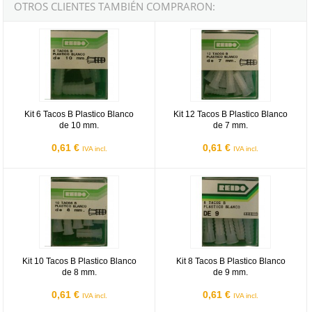
OTROS CLIENTES TAMBIÉN COMPRARON:
Kit 6 Tacos B Plastico Blanco de 10 mm.
Kit 12 Tacos B Plastico Blanco de
Kit 6 Tacos B Plastico Blanco
Kit 12 Tacos B Plastico Blanco
de 10 mm.
de 7 mm.
0,61 €
0,61 €
IVA incl.
IVA incl.
Kit 10 Tacos B Plastico Blanco de 8 mm.
Kit 8 Tacos B Plastico Blanco de 
Kit 10 Tacos B Plastico Blanco
Kit 8 Tacos B Plastico Blanco
de 8 mm.
de 9 mm.
0,61 €
0,61 €
IVA incl.
IVA incl.