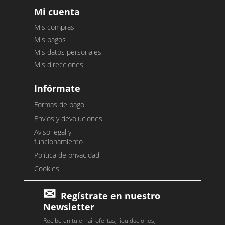
Mi cuenta
Mis compras
Mis pagos
Mis datos personales
Mis direcciones
Infórmate
Formas de pago
Envíos y devoluciones
Aviso legal y
funcionamiento
Política de privacidad
Cookies
Regístrate en nuestro
Newsletter
Recibe en tu email ofertas, liquidaciones,