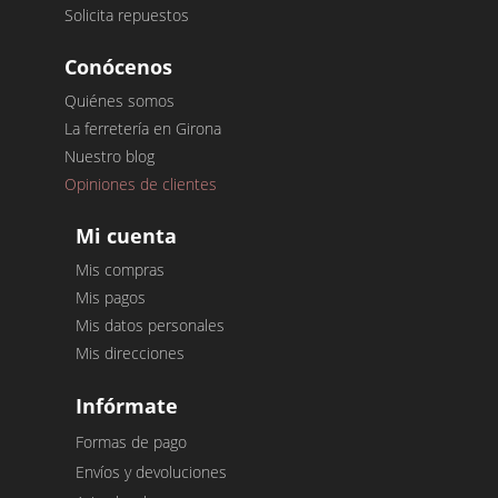
Solicita repuestos
Conócenos
Quiénes somos
La ferretería en Girona
Nuestro blog
Opiniones de clientes
Mi cuenta
Mis compras
Mis pagos
Mis datos personales
Mis direcciones
Infórmate
Formas de pago
Envíos y devoluciones