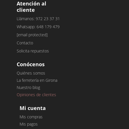
Atención al
cliente
Llámanos: 972 23 37 31
Whatsapp: 648 179 479
[email protected]
Contacto
Solicita repuestos
Conócenos
Quiénes somos
La ferretería en Girona
Nuestro blog
Opiniones de clientes
Mi cuenta
Mis compras
Mis pagos