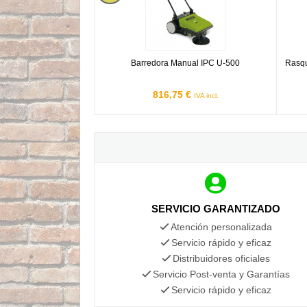
Barredora Manual IPC U-500
Rasqu
816,75 €
IVA incl.
SERVICIO GARANTIZADO
Atención personalizada
Servicio rápido y eficaz
Distribuidores oficiales
Servicio Post-venta y Garantías
Servicio rápido y eficaz