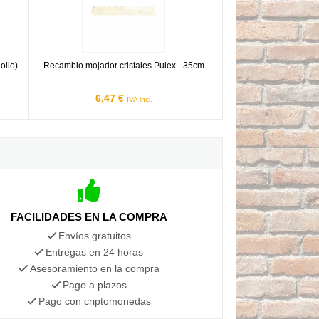
ollo)
Recambio mojador cristales Pulex - 35cm
6,47 €
IVA incl.
FACILIDADES EN LA COMPRA
Envíos gratuitos
Entregas en 24 horas
Asesoramiento en la compra
Pago a plazos
Pago con criptomonedas