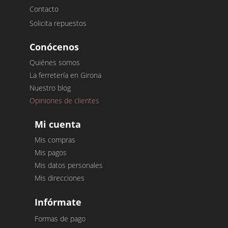
Contacto
Solicita repuestos
Conócenos
Quiénes somos
La ferretería en Girona
Nuestro blog
Opiniones de clientes
Mi cuenta
Mis compras
Mis pagos
Mis datos personales
Mis direcciones
Infórmate
Formas de pago