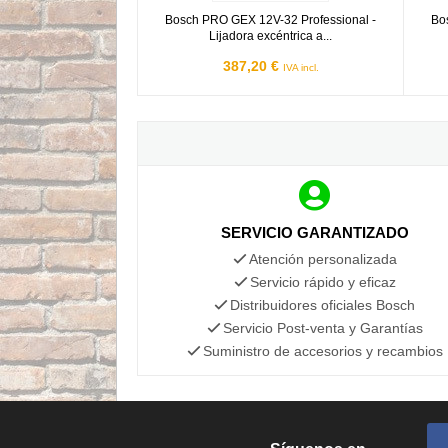
Bosch PRO GEX 12V-32 Professional -
Bo
Lijadora excéntrica a...
387,20 €
IVA incl.
SERVICIO GARANTIZADO
Atención personalizada
Servicio rápido y eficaz
Distribuidores oficiales Bosch
Servicio Post-venta y Garantías
Suministro de accesorios y recambios