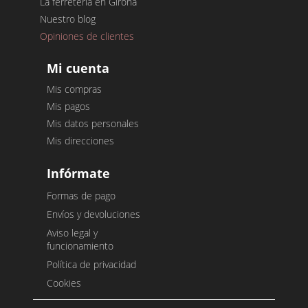
La ferretería en Girona
Nuestro blog
Opiniones de clientes
Mi cuenta
Mis compras
Mis pagos
Mis datos personales
Mis direcciones
Infórmate
Formas de pago
Envíos y devoluciones
Aviso legal y
funcionamiento
Política de privacidad
Cookies