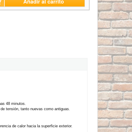
Añadir al carrito
nas 48 minutos.
de tensión, tanto nuevas como antiguas.
cia de calor hacia la superficie exterior.