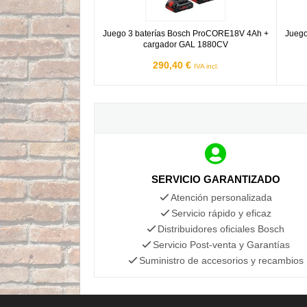
Juego 3 baterías Bosch ProCORE18V 4Ah +
Juego
cargador GAL 1880CV
290,40 €
IVA incl.
SERVICIO GARANTIZADO
Atención personalizada
Servicio rápido y eficaz
Distribuidores oficiales Bosch
Servicio Post-venta y Garantías
Suministro de accesorios y recambios