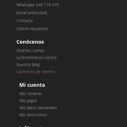
Whatsapp: 648 179 479
[email protected]
Contacto
Solicita repuestos
Conócenos
Quiénes somos
La ferretería en Girona
Nuestro blog
Opiniones de clientes
Mi cuenta
Mis compras
Mis pagos
Mis datos personales
Mis direcciones