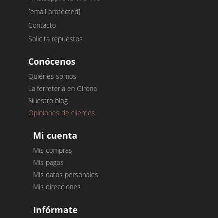
[email protected]
Contacto
Solicita repuestos
Conócenos
Quiénes somos
La ferretería en Girona
Nuestro blog
Opiniones de clientes
Mi cuenta
Mis compras
Mis pagos
Mis datos personales
Mis direcciones
Infórmate