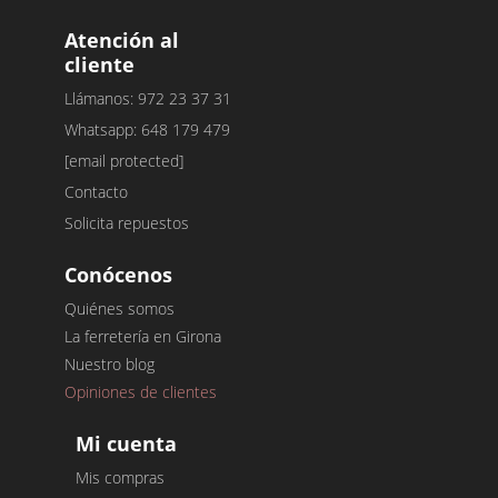
Atención al
cliente
Llámanos: 972 23 37 31
Whatsapp: 648 179 479
[email protected]
Contacto
Solicita repuestos
Conócenos
Quiénes somos
La ferretería en Girona
Nuestro blog
Opiniones de clientes
Mi cuenta
Mis compras