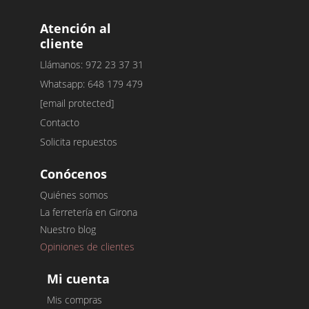
Atención al
cliente
Llámanos: 972 23 37 31
Whatsapp: 648 179 479
[email protected]
Contacto
Solicita repuestos
Conócenos
Quiénes somos
La ferretería en Girona
Nuestro blog
Opiniones de clientes
Mi cuenta
Mis compras