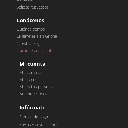
Solicita repuestos
Conócenos
Quiénes somos
La ferretería en Girona
Nuestro blog
Opiniones de clientes
Mi cuenta
Mis compras
Mis pagos
Mis datos personales
Mis direcciones
Infórmate
Formas de pago
Envíos y devoluciones