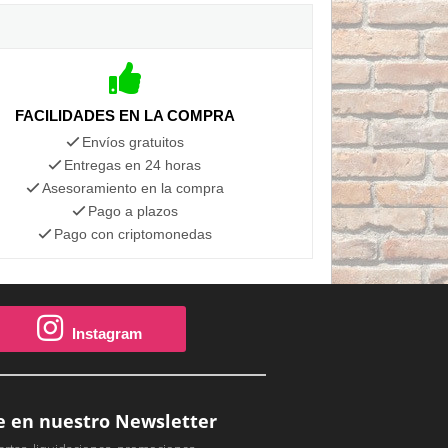
FACILIDADES EN LA COMPRA
Envíos gratuitos
Entregas en 24 horas
Asesoramiento en la compra
Pago a plazos
Pago con criptomonedas
Instagram
e en nuestro Newsletter