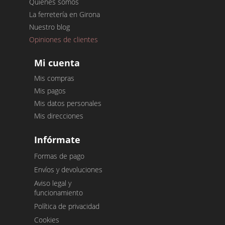
Quiénes somos
La ferretería en Girona
Nuestro blog
Opiniones de clientes
Mi cuenta
Mis compras
Mis pagos
Mis datos personales
Mis direcciones
Infórmate
Formas de pago
Envíos y devoluciones
Aviso legal y
funcionamiento
Política de privacidad
Cookies