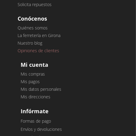
Solicita repuestos
Conócenos
Quiénes somos
La ferretería en Girona
Nuestro blog
Opiniones de clientes
Mi cuenta
Mis compras
Mis pagos
Mis datos personales
Mis direcciones
Infórmate
Formas de pago
Envíos y devoluciones