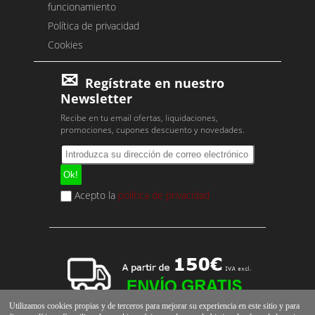
funcionamiento
Política de privacidad
Cookies
Regístrate en nuestro
Newsletter
Recibe en tu email ofertas, liquidaciones,
promociones, cupones descuento y novedades.
Acepto la
política de privacidad
Utilizamos cookies propias y de terceros para mejorar su experiencia en este sitio y para