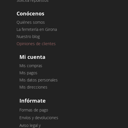
Solicita repuestos
Conócenos
Quiénes somos
La ferretería en Girona
Nuestro blog
Opiniones de clientes
Mi cuenta
Mis compras
Mis pagos
Mis datos personales
Mis direcciones
Infórmate
Formas de pago
Envíos y devoluciones
Aviso legal y