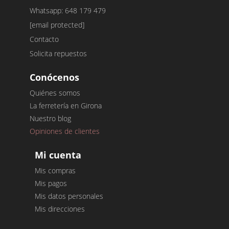
Whatsapp: 648 179 479
[email protected]
Contacto
Solicita repuestos
Conócenos
Quiénes somos
La ferretería en Girona
Nuestro blog
Opiniones de clientes
Mi cuenta
Mis compras
Mis pagos
Mis datos personales
Mis direcciones