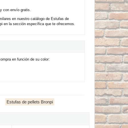
y con envío gratis.
ilares en nuestro catálogo de Estufas de
i en la sección específica que te ofrecemos.
ompra en función de su color:
Estufas de pellets Bronpi