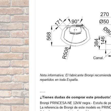
Nota informativa: El fabricante Bronpi recomiend
repartidos en toda España.
¿Tienes dudas de comprar este producto
Bronpi PRINCESA-NE 12kW negra - Estufa de pelle
La referencia de Bronpi de este modelo es PRINC