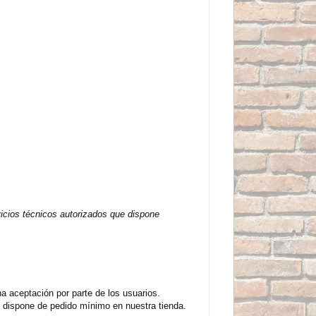
vicios técnicos autorizados que dispone
 aceptación por parte de los usuarios.
 dispone de pedido mínimo en nuestra tienda.