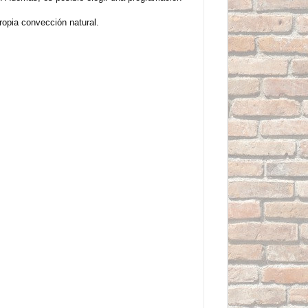
ropia convección natural.