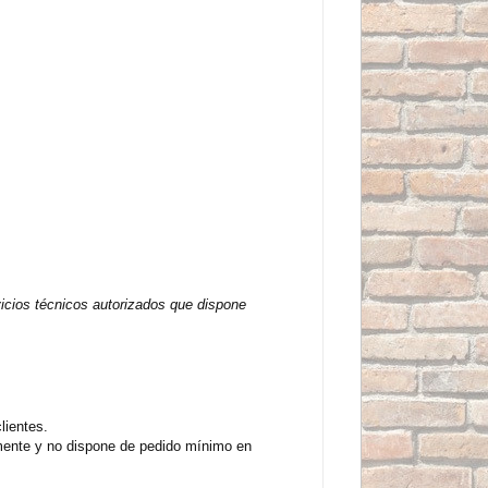
vicios técnicos autorizados que dispone
lientes.
amente y no dispone de pedido mínimo en