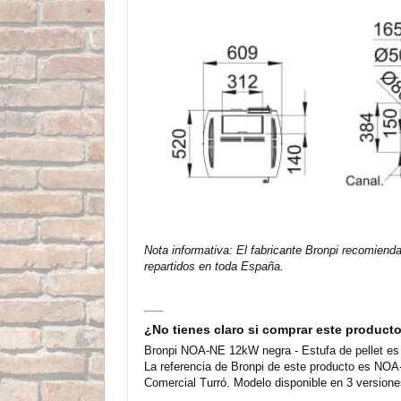
Nota informativa: El fabricante Bronpi recomiend
repartidos en toda España.
¿No tienes claro si comprar este product
Bronpi NOA-NE 12kW negra - Estufa de pellet es u
La referencia de Bronpi de este producto es NOA
Comercial Turró. Modelo disponible en 3 versione