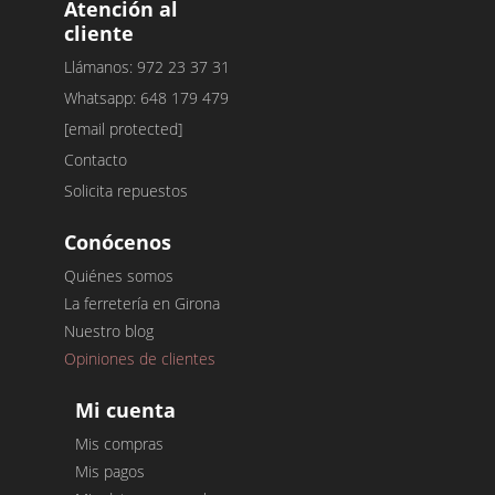
Atención al
cliente
Llámanos: 972 23 37 31
Whatsapp: 648 179 479
[email protected]
Contacto
Solicita repuestos
Conócenos
Quiénes somos
La ferretería en Girona
Nuestro blog
Opiniones de clientes
Mi cuenta
Mis compras
Mis pagos