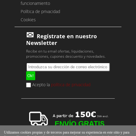
funcionamiento
Política de privacidad
Cookies
Regístrate en nuestro
Newsletter
Recibe en tu email ofertas, liquidaciones,
promociones, cupones descuento y novedades.
Acepto la
política de privacidad
Utilizamos cookies propias y de terceros para mejorar su experiencia en este sitio y para