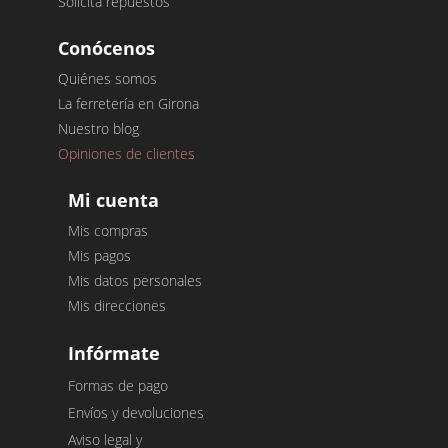
Solicita repuestos
Conócenos
Quiénes somos
La ferretería en Girona
Nuestro blog
Opiniones de clientes
Mi cuenta
Mis compras
Mis pagos
Mis datos personales
Mis direcciones
Infórmate
Formas de pago
Envíos y devoluciones
Aviso legal y