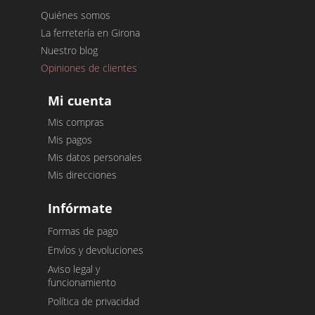
Quiénes somos
La ferretería en Girona
Nuestro blog
Opiniones de clientes
Mi cuenta
Mis compras
Mis pagos
Mis datos personales
Mis direcciones
Infórmate
Formas de pago
Envíos y devoluciones
Aviso legal y
funcionamiento
Política de privacidad