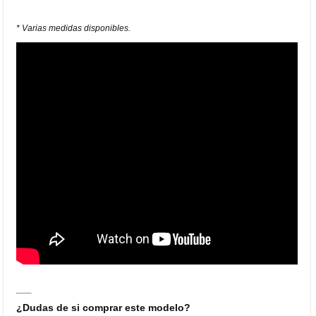
* Varias medidas disponibles.
¿Dudas de si comprar este modelo?