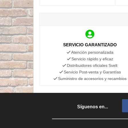
SERVICIO GARANTIZADO
Atención personalizada
Servicio rápido y eficaz
Distribuidores oficiales Svelt
Servicio Post-venta y Garantías
Suministro de accesorios y recambios
Síguenos en...