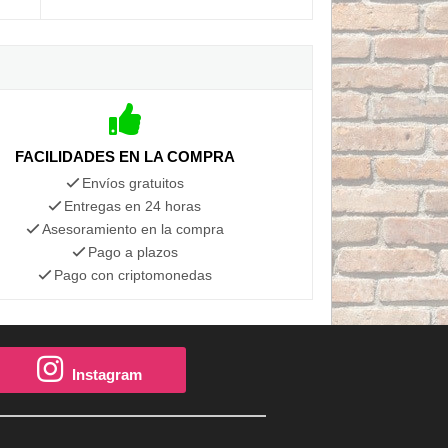
FACILIDADES EN LA COMPRA
Envíos gratuitos
Entregas en 24 horas
Asesoramiento en la compra
Pago a plazos
Pago con criptomonedas
Instagram