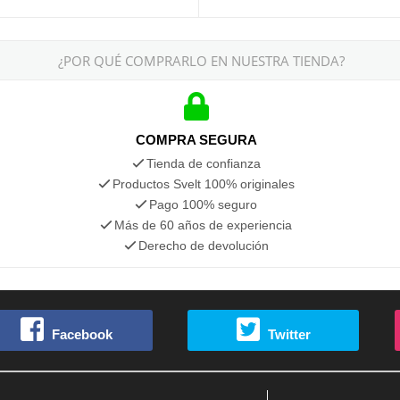
¿POR QUÉ COMPRARLO EN NUESTRA TIENDA?
COMPRA SEGURA
Tienda de confianza
Productos Svelt 100% originales
Pago 100% seguro
Más de 60 años de experiencia
Derecho de devolución
Facebook
Twitter