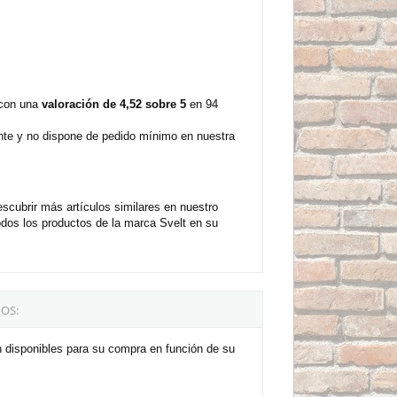
 con una
valoración de 4,52 sobre 5
en 94
nte y no dispone de pedido mínimo en nuestra
scubrir más artículos similares en nuestro
dos los productos de la marca Svelt en su
OS:
n disponibles para su compra en función de su