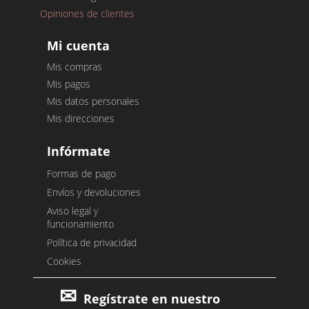
Opiniones de clientes
Mi cuenta
Mis compras
Mis pagos
Mis datos personales
Mis direcciones
Infórmate
Formas de pago
Envíos y devoluciones
Aviso legal y
funcionamiento
Política de privacidad
Cookies
Regístrate en nuestro