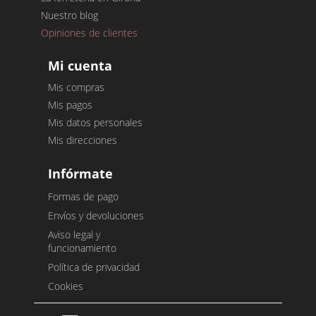
Nuestro blog
Opiniones de clientes
Mi cuenta
Mis compras
Mis pagos
Mis datos personales
Mis direcciones
Infórmate
Formas de pago
Envíos y devoluciones
Aviso legal y
funcionamiento
Política de privacidad
Cookies