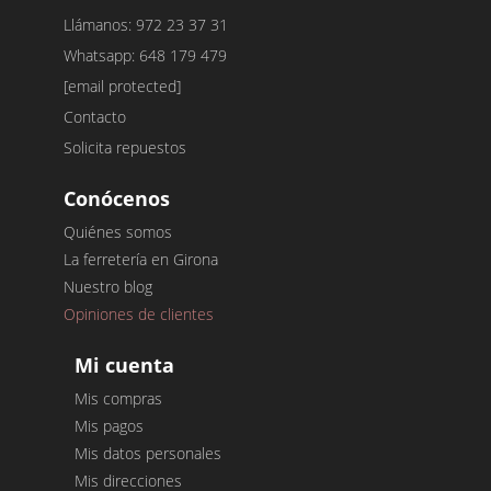
Llámanos: 972 23 37 31
Whatsapp: 648 179 479
[email protected]
Contacto
Solicita repuestos
Conócenos
Quiénes somos
La ferretería en Girona
Nuestro blog
Opiniones de clientes
Mi cuenta
Mis compras
Mis pagos
Mis datos personales
Mis direcciones