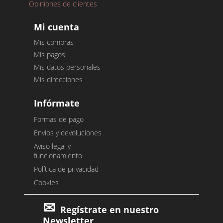
Opiniones de clientes
Mi cuenta
Mis compras
Mis pagos
Mis datos personales
Mis direcciones
Infórmate
Formas de pago
Envíos y devoluciones
Aviso legal y
funcionamiento
Política de privacidad
Cookies
Regístrate en nuestro
Newsletter