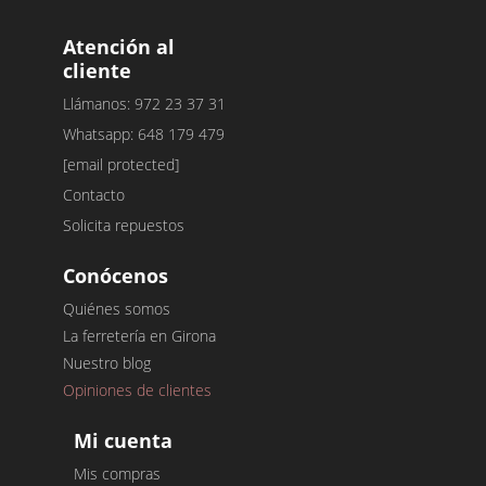
Atención al
cliente
Llámanos: 972 23 37 31
Whatsapp: 648 179 479
[email protected]
Contacto
Solicita repuestos
Conócenos
Quiénes somos
La ferretería en Girona
Nuestro blog
Opiniones de clientes
Mi cuenta
Mis compras