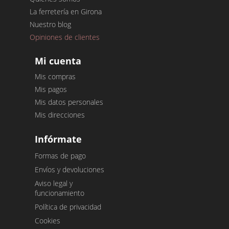
La ferretería en Girona
Nuestro blog
Opiniones de clientes
Mi cuenta
Mis compras
Mis pagos
Mis datos personales
Mis direcciones
Infórmate
Formas de pago
Envíos y devoluciones
Aviso legal y
funcionamiento
Política de privacidad
Cookies