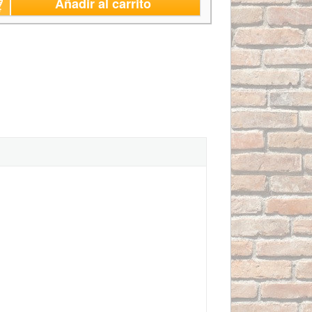
Añadir al carrito