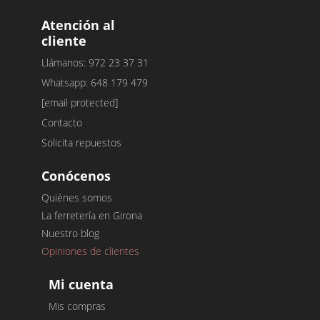
Atención al
cliente
Llámanos: 972 23 37 31
Whatsapp: 648 179 479
[email protected]
Contacto
Solicita repuestos
Conócenos
Quiénes somos
La ferretería en Girona
Nuestro blog
Opiniones de clientes
Mi cuenta
Mis compras