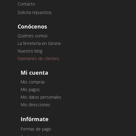
Contacto
Solicita repuestos
Conócenos
Quiénes somos
La ferretería en Girona
Nuestro blog
Opiniones de clientes
Mi cuenta
Mis compras
Mis pagos
Mis datos personales
Mis direcciones
Infórmate
Formas de pago